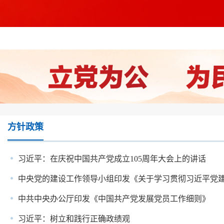
方针政策
习近平：在庆祝中国共产党成立105周年大会上的讲话
中共中央办公厅印发《中国共产党发展党员工作细则》
习近平：树立和践行正确政绩观