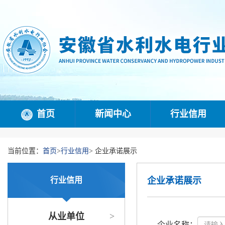
首页
新闻中心
行业信用
当前位置：
首页
>
行业信用
>
企业承诺展示
行业信用
企业承诺展示
从业单位
>
企业名称：