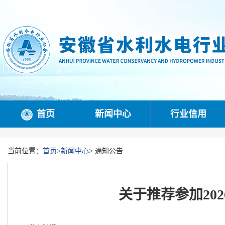
首页
新闻中心
行业信用
当前位置：
首页
>
新闻中心
>
通知公告
关于推荐参加20