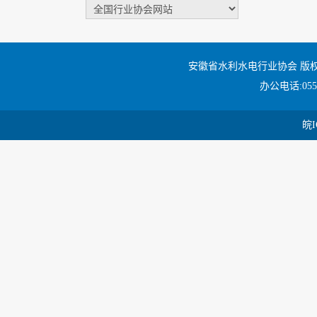
安徽省水利水电行业协会 版
办公电话:0551
皖I