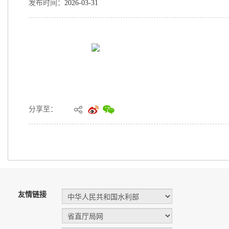
发布时间：
2026-03-31
分享至：
友情链接