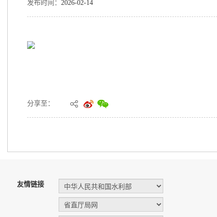
发布时间：
2026-02-14
分享至：
友情链接