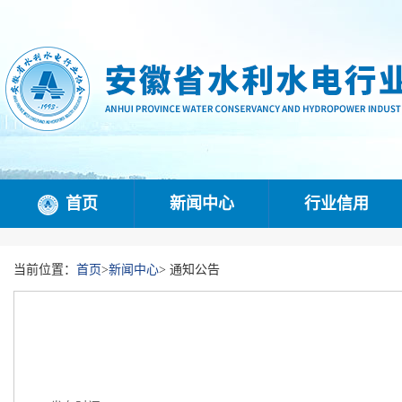
首页
新闻中心
行业信用
当前位置：
首页
>
新闻中心
>
通知公告