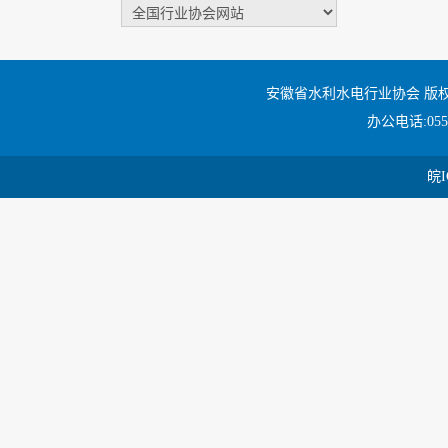
安徽省水利水电行业协会 版
办公电话:0551
皖I