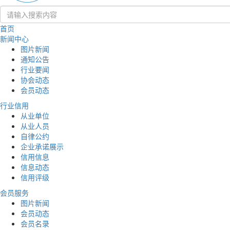
首页
新闻中心
图片新闻
通知公告
行业要闻
协会动态
会员动态
行业信用
从业单位
从业人员
自律公约
企业承诺展示
信用信息
信息动态
信用评级
会员服务
图片新闻
会员动态
会员名录