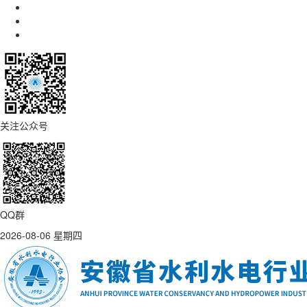
关注公众号
QQ群
2026-08-06 星期四