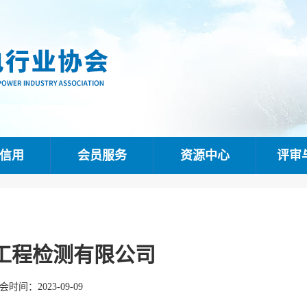
信用
会员服务
资源中心
评审
工程检测有限公司
会时间：
2023-09-09