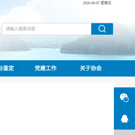
2026-08-07 星期五
与鉴定
党建工作
关于协会