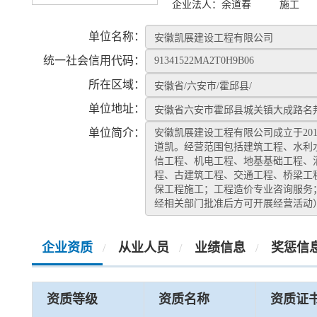
企业法人：
余道春
施工
单位名称：
统一社会信用代码：
所在区域：
单位地址：
单位简介：
安徽凯展建设工程有限公司成立于20
道凯。经营范围包括建筑工程、水利
信工程、机电工程、地基基础工程、
程、古建筑工程、交通工程、桥梁工
保工程施工；工程造价专业咨询服务
经相关部门批准后方可开展经营活动
企业资质
从业人员
业绩信息
奖惩信
/
/
/
资质等级
资质名称
资质证