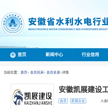
首页
新闻中心
行业信用
当前位置：
首页
>
会员风采
>
会员名录
>
详情
安徽凯展建设
会员
民营企业
入会