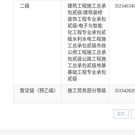
二级
建筑工程施工总承
D234634
包贰级/建筑装修
装饰工程专业承包
贰级/电子与智能
化工程专业承包贰
级水利水电工程施
工总承包贰级市政
公用工程施工总承
包贰级公路工程施
工总承包贰级地基
基础工程专业承包
贰级
暂定级（预乙级）
施工劳务部分等级
D334282
首页