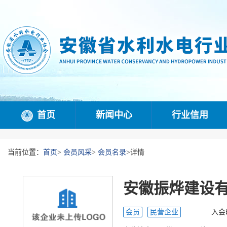
首页
新闻中心
行业信用
当前位置：
首页
>
会员风采
>
会员名录
>
详情
安徽振烨建设
会员
民营企业
入会