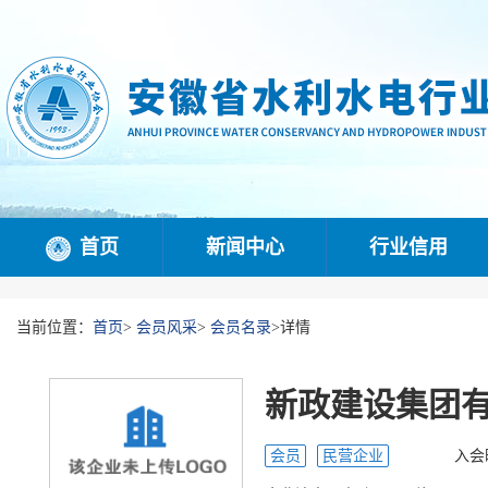
首页
新闻中心
行业信用
当前位置：
首页
>
会员风采
>
会员名录
>
详情
新政建设集团
会员
民营企业
入会