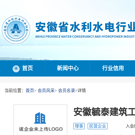
首页
新闻中心
行业信用
当前位置：
首页
>
会员风采
>
会员名录
>
详情
安徽毓泰建筑
理事
民营企业
入会