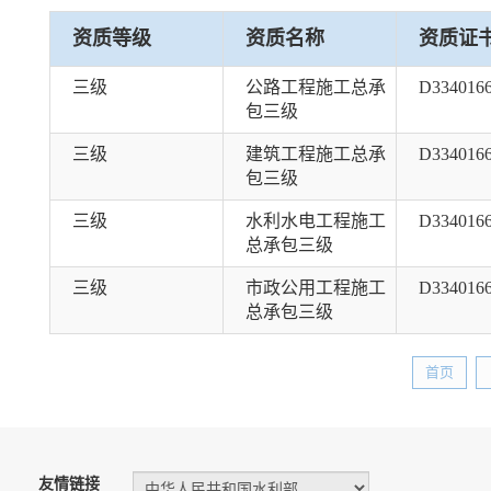
资质等级
资质名称
资质证
三级
公路工程施工总承
D334016
包三级
三级
建筑工程施工总承
D334016
包三级
三级
水利水电工程施工
D334016
总承包三级
三级
市政公用工程施工
D334016
总承包三级
首页
友情链接