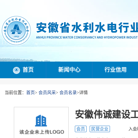
首页
新闻中心
行业信用
当前位置：
首页
>
会员风采
>
会员名录
>
详情
安徽伟诚建设
会员
民营企业
入会