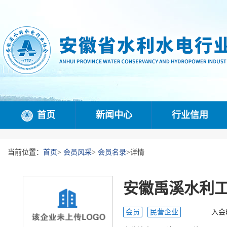
首页
新闻中心
行业信用
当前位置：
首页
>
会员风采
>
会员名录
>
详情
安徽禹溪水利
会员
民营企业
入会