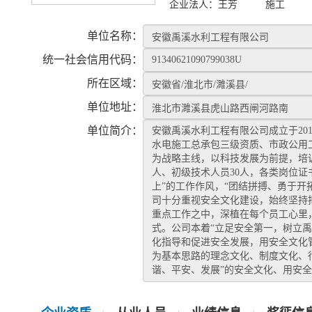
企业法人：
王芳
施工
单位名称：
统一社会信用代码：
所在区域：
单位地址：
单位简介：
安徽禹溪水利工程有限公司成立于201
水电施工总承包三级资质、市政公用
为战略主线，以科技发展为前提，培训
人、初级技术人员30人，各类岗位证
上”的工作作风，“团结拼搏、勇于开
司十分重视安全文化建设，始终坚持
重点工作之中，深植在每个员工心里
式。公司本着“立足安全第一，树立禹
化指导和促进安全发展，用安全文化
为基本思路的理念文化、制度文化、
谐、平安、发展”的安全文化、用安