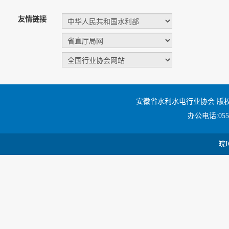
友情链接
安徽省水利水电行业协会 版
办公电话:0551
皖I