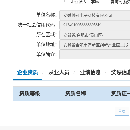
企业法人：
李琳
咨询/机械
单位名称：
统一社会信用代码：
所在区域：
单位地址：
单位简介：
企业资质
从业人员
业绩信息
奖惩信
/
/
/
资质等级
资质名称
资质证
首页