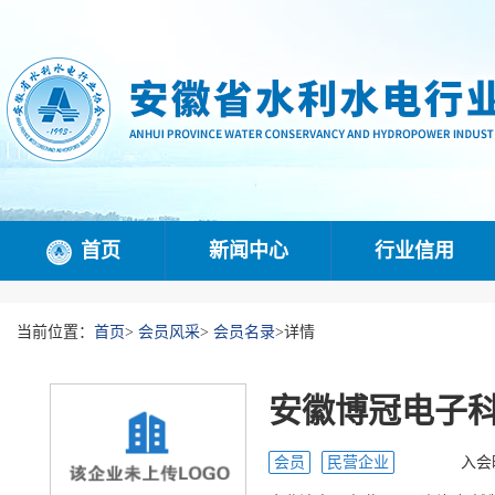
首页
新闻中心
行业信用
当前位置：
首页
>
会员风采
>
会员名录
>
详情
安徽博冠电子
会员
民营企业
入会