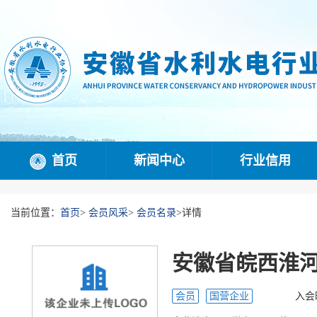
首页
新闻中心
行业信用
当前位置：
首页
>
会员风采
>
会员名录
>
详情
安徽省皖西淮
会员
国营企业
入会