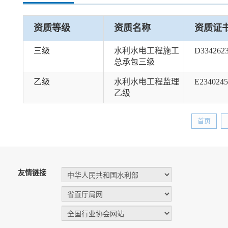
资质等级
资质名称
资质证
三级
水利水电工程施工
D334262
总承包三级
乙级
水利水电工程监理
E2340245
乙级
首页
友情链接