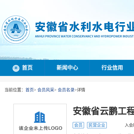
首页
新闻中心
行业信用
当前位置：
首页
>
会员风采
>
会员名录
>
详情
安徽省云鹏工
会员
民营企业
入会