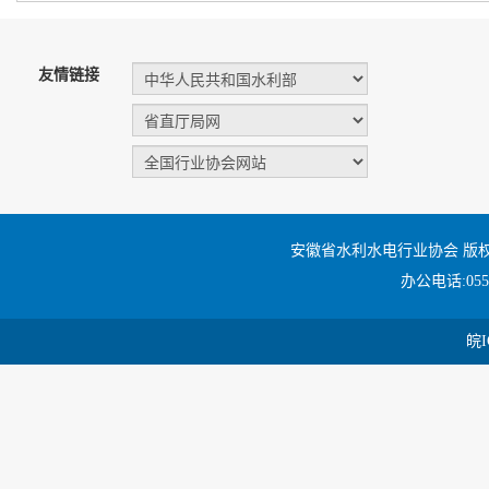
友情链接
安徽省水利水电行业协会 版
办公电话:0551
皖I