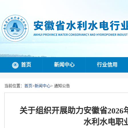
首页
新闻中心
行业信用
当前位置：
首页
>
新闻中心
>
通知公告
关于组织开展助力安徽省202
水利水电职