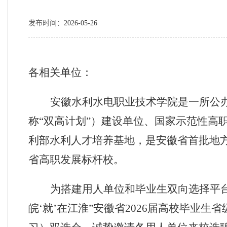
发布时间：
2026-05-26