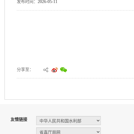
发布时间：
2026-05-11
分享至：
友情链接