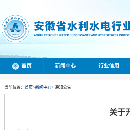
首页
新闻中心
行业信用
当前位置：
首页
>
新闻中心
>
通知公告
关于